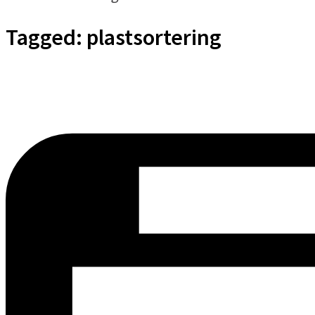
Tagged:
plastsortering