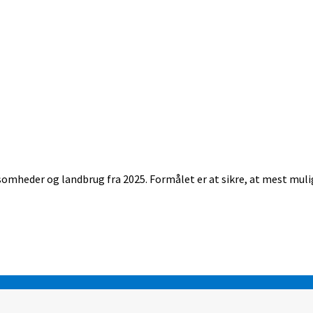
rksomheder og landbrug fra 2025. Formålet er at sikre, at mest muli