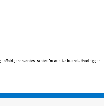
gt affald genanvendes i stedet for at blive brændt. Hvad kigger