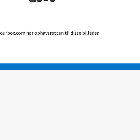
lourbox.com har ophavsretten til disse billeder.