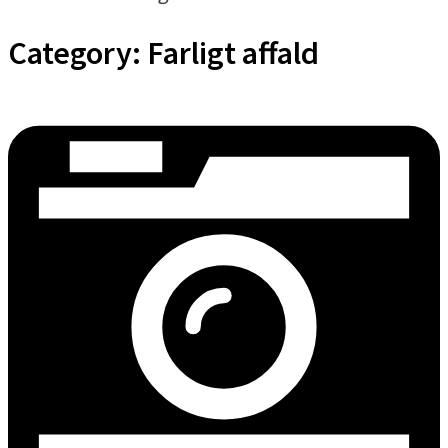
Category:
Farligt affald