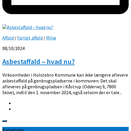
Affald
/
Farligt affald
/
Miljø
08/10/2024
Asbestaffald – hvad nu?
Virksomheder i Holstebro Kommune kan ikke længere aflevere
asbestaffald på genbrugspladserne i kommunen. Det skal
afleveres på genbrugspladsen i Kåstrup (Oddervej 9, 7800
Skive), indtil den 1. november 2024, også selvom der er tale...
Kategorier