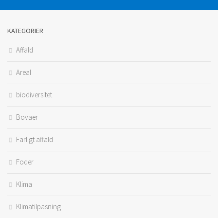
KATEGORIER
Affald
Areal
biodiversitet
Bovaer
Farligt affald
Foder
Klima
Klimatilpasning