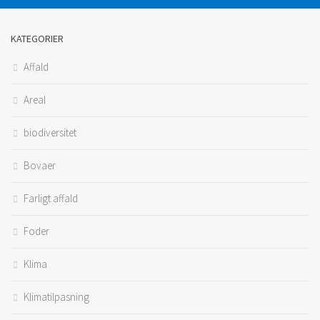
KATEGORIER
Affald
Areal
biodiversitet
Bovaer
Farligt affald
Foder
Klima
Klimatilpasning