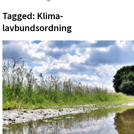
Tagged:
Klima-
lavbundsordning