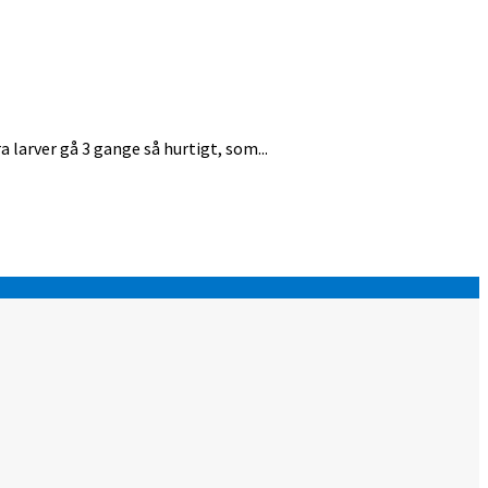
 larver gå 3 gange så hurtigt, som...